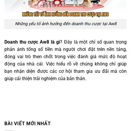
Những yếu tố ảnh hưởng đến doanh thu cược tại Aw8
Doanh thu cược Aw8 là gì
? Đây là một chỉ số quan trọng
phản ánh tổng số tiền mà người chơi đặt trên nền tảng,
đóng vai trò then chốt trong việc đánh giá mức độ hoạt
động của nhà cái. Việc hiểu rõ về chúng không chỉ giúp
bạn nhận diện được các cơ hội tham gia ưu đãi mà còn
giúp cải thiện trải nghiệm của bản thân.
BÀI VIẾT MỚI NHẤT