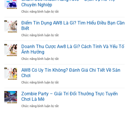
Cách
Tìm
Chuyên Nghiệp
Viên
Đặt
Hiểu
Chức năng bình luận bị tắt
ở
Cược
Vấn
Chăm
AW8
Đề
Sóc
Điểm Tín Dụng AW8 Là Gì? Tìm Hiểu Điều Bạn Cần
Dễ
Cụ
Khách
Thắng
Biết
Thể
Hàng
Từ
Chức năng bình luận bị tắt
ở
AW8
Các
Điểm
–
Vị
Tín
Doanh Thu Cược Aw8 Là Gì? Cách Tính Và Yếu Tố
Dịch
Tiền
Dụng
Vụ
Ảnh Hưởng
Bối
AW8
Hỗ
Chức năng bình luận bị tắt
ở
Là
Trợ
Doanh
Gì?
Chuyên
Thu
AW8 Có Uy Tín Không? Đánh Giá Chi Tiết Về Sân
Tìm
Nghiệp
Cược
Hiểu
Chơi
Aw8
Điều
Chức năng bình luận bị tắt
ở
Là
Bạn
AW8
Gì?
Cần
Có
Zombie Party – Giải Trí Đổi Thưởng Trực Tuyến
Cách
Biết
Uy
Tính
Chơi Là Mê
Tín
Và
Chức năng bình luận bị tắt
ở
Không?
Yếu
Zombie
Đánh
Tố
Party
Giá
Ảnh
–
Chi
Hưởng
Giải
Tiết