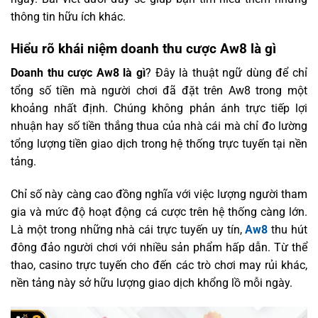
thông tin hữu ích khác.
Hiểu rõ khái niệm doanh thu cược Aw8 là gì
Doanh thu cược Aw8 là gì
? Đây là thuật ngữ dùng để chỉ
tổng số tiền mà người chơi đã đặt trên Aw8 trong một
khoảng nhất định. Chúng không phản ánh trực tiếp lợi
nhuận hay số tiền thắng thua của nhà cái mà chỉ đo lường
tổng lượng tiền giao dịch trong hệ thống trực tuyến tại nền
tảng.
Chỉ số này càng cao đồng nghĩa với việc lượng người tham
gia và mức độ hoạt động cá cược trên hệ thống càng lớn.
Là một trong những nhà cái trực tuyến uy tín,
Aw8
thu hút
đông đảo người chơi với nhiều sản phẩm hấp dẫn. Từ thể
thao, casino trực tuyến cho đến các trò chơi may rủi khác,
nền tảng này sở hữu lượng giao dịch khổng lồ mỗi ngày.