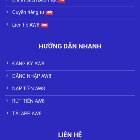
Quyền riêng tư
Liên hệ AW8
HƯỚNG DẪN NHANH
ĐĂNG KÝ AW8
ĐĂNG NHẬP AW8
NẠP TIỀN AW8
RÚT TIỀN AW8
TẢI APP AW8
LIÊN HỆ