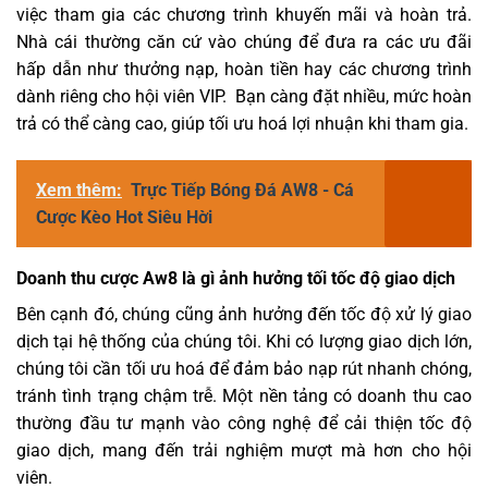
việc tham gia các chương trình khuyến mãi và hoàn trả.
Nhà cái thường căn cứ vào chúng để đưa ra các ưu đãi
hấp dẫn như thưởng nạp, hoàn tiền hay các chương trình
dành riêng cho hội viên VIP. Bạn càng đặt nhiều, mức hoàn
trả có thể càng cao, giúp tối ưu hoá lợi nhuận khi tham gia.
Xem thêm:
Trực Tiếp Bóng Đá AW8 - Cá
Cược Kèo Hot Siêu Hời
Doanh thu cược Aw8 là gì ảnh hưởng tối tốc độ giao dịch
Bên cạnh đó, chúng cũng ảnh hưởng đến tốc độ xử lý giao
dịch tại hệ thống của chúng tôi. Khi có lượng giao dịch lớn,
chúng tôi cần tối ưu hoá để đảm bảo nạp rút nhanh chóng,
tránh tình trạng chậm trễ. Một nền tảng có doanh thu cao
thường đầu tư mạnh vào công nghệ để cải thiện tốc độ
giao dịch, mang đến trải nghiệm mượt mà hơn cho hội
viên.